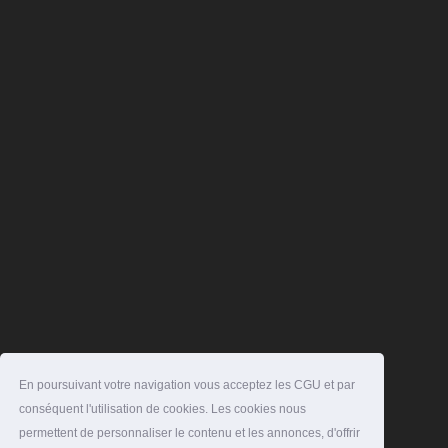
En poursuivant votre navigation vous acceptez les CGU et par
conséquent l'utilisation de cookies. Les cookies nous
permettent de personnaliser le contenu et les annonces, d'offrir