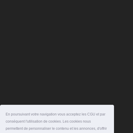
En poursuivant votre navigation vous acceptez les CGU et par
conséquent l'utilisation de cookies. Les cookies nous
permettent de personnaliser le contenu et les annonces, d'offrir