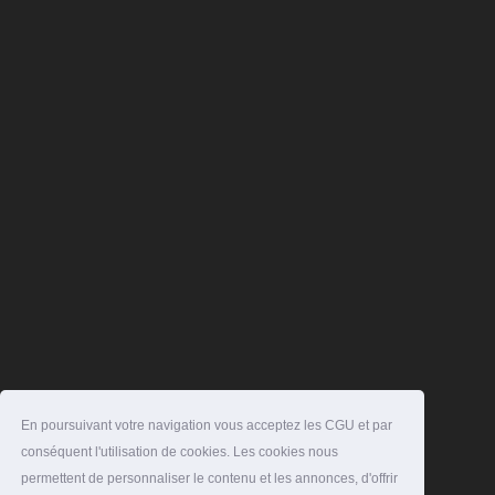
En poursuivant votre navigation vous acceptez les CGU et par
conséquent l'utilisation de cookies. Les cookies nous
permettent de personnaliser le contenu et les annonces, d'offrir