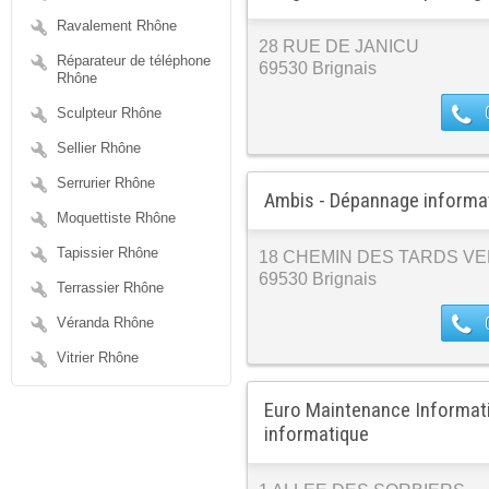
Ravalement Rhône
28 RUE DE JANICU
Réparateur de téléphone
69530 Brignais
Rhône
Sculpteur Rhône
Sellier Rhône
Serrurier Rhône
Ambis - Dépannage informa
Moquettiste Rhône
Tapissier Rhône
18 CHEMIN DES TARDS V
69530 Brignais
Terrassier Rhône
Véranda Rhône
Vitrier Rhône
Euro Maintenance Informat
informatique