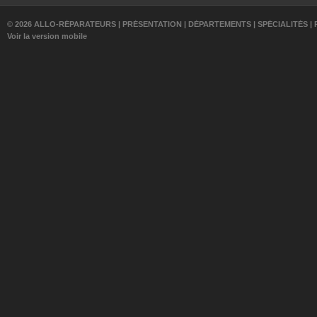
© 2026 ALLO-RÉPARATEURS |
PRÉSENTATION
|
DÉPARTEMENTS
|
SPÉCIALITÉS
|
Voir la version mobile