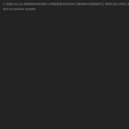
© 2026 ALLO-RÉPARATEURS |
PRÉSENTATION
|
DÉPARTEMENTS
|
SPÉCIALITÉS
|
Voir la version mobile