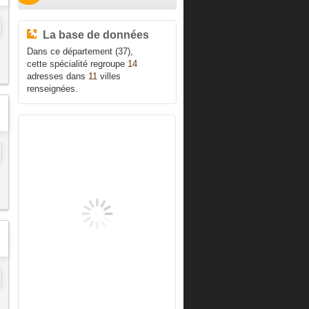
La base de données
Dans ce département (37),
cette spécialité regroupe
14
adresses dans
11
villes
renseignées.