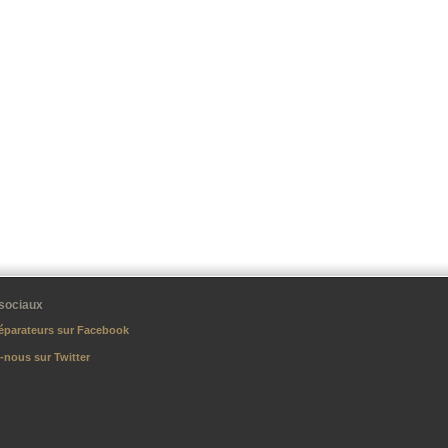
sociaux
éparateurs sur Facebook
-nous sur Twitter