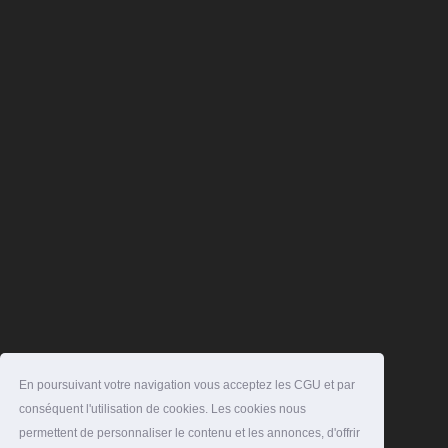
En poursuivant votre navigation vous acceptez les CGU et par
conséquent l'utilisation de cookies. Les cookies nous
permettent de personnaliser le contenu et les annonces, d'offrir