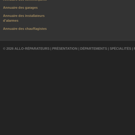
Annuaire des garages
Annuaire des installateurs
d'alarmes
Annuaire des chauffagistes
© 2026 ALLO-RÉPARATEURS |
PRÉSENTATION
|
DÉPARTEMENTS
|
SPÉCIALITÉS
|