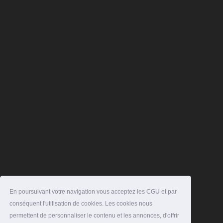
En poursuivant votre navigation vous acceptez les CGU et par
conséquent l'utilisation de cookies. Les cookies nous
permettent de personnaliser le contenu et les annonces, d'offrir