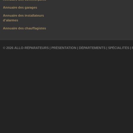
Annuaire des garages
Annuaire des installateurs
d'alarmes
Annuaire des chauffagistes
© 2026 ALLO-RÉPARATEURS |
PRÉSENTATION
|
DÉPARTEMENTS
|
SPÉCIALITÉS
|