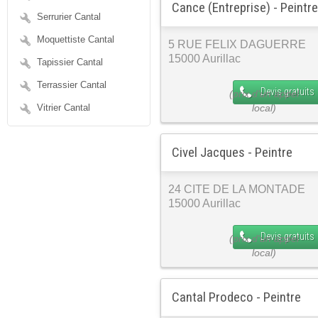
Cance (Entreprise) - Peintre
Serrurier Cantal
Moquettiste Cantal
5 RUE FELIX DAGUERRE
15000 Aurillac
Tapissier Cantal
Terrassier Cantal
Devis gratuits
Vitrier Cantal
Civel Jacques - Peintre
24 CITE DE LA MONTADE
15000 Aurillac
Devis gratuits
Cantal Prodeco - Peintre