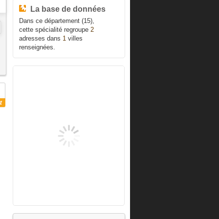
La base de données
Dans ce département (15),
cette spécialité regroupe
2
adresses dans
1
villes
renseignées.