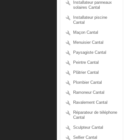
Installateur panneaux
solaires Cantal
Installateur piscine
Cantal
Maçon Cantal
Menuisier Cantal
Paysagiste Cantal
Peintre Cantal
Plâtrier Cantal
Plombier Cantal
Ramoneur Cantal
Ravalement Cantal
Réparateur de téléphone
Cantal
Sculpteur Cantal
Sellier Cantal