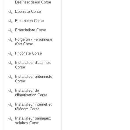
Désinsectiseur Corse
Ebéniste Corse
Electricien Corse
Etanchéiste Corse
Forgeron - Ferronnerie
d'art Corse
Frigoriste Corse
Installateur d'alarmes
Corse
Installateur antenniste
Corse
Installateur de
climatisation Corse
Installateur internet et
télécom Corse
Installateur panneaux
solaires Corse