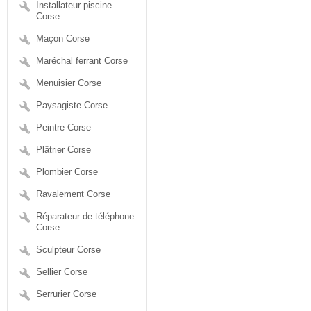
Installateur piscine
Corse
Maçon Corse
Maréchal ferrant Corse
Menuisier Corse
Paysagiste Corse
Peintre Corse
Plâtrier Corse
Plombier Corse
Ravalement Corse
Réparateur de téléphone
Corse
Sculpteur Corse
Sellier Corse
Serrurier Corse