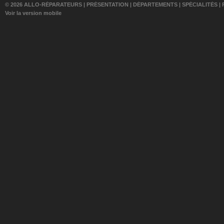
© 2026 ALLO-RÉPARATEURS |
PRÉSENTATION
|
DÉPARTEMENTS
|
SPÉCIALITÉS
|
Voir la version mobile