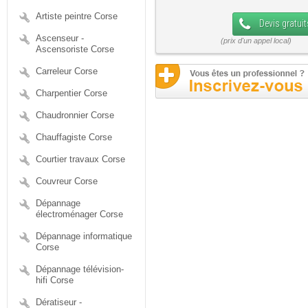
Artiste peintre Corse
Devis gratuit
Ascenseur -
Ascensoriste Corse
Carreleur Corse
Charpentier Corse
Chaudronnier Corse
Chauffagiste Corse
Courtier travaux Corse
Couvreur Corse
Dépannage
électroménager Corse
Dépannage informatique
Corse
Dépannage télévision-
hifi Corse
Dératiseur -