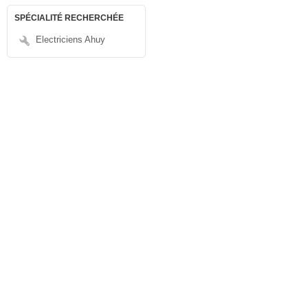
SPÉCIALITÉ RECHERCHÉE
Electriciens Ahuy