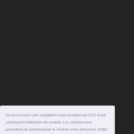
En poursuivant votre navigation vous acceptez les CGU et par
conséquent l'utilisation de cookies. Les cookies nous
permettent de personnaliser le contenu et les annonces, d'offrir