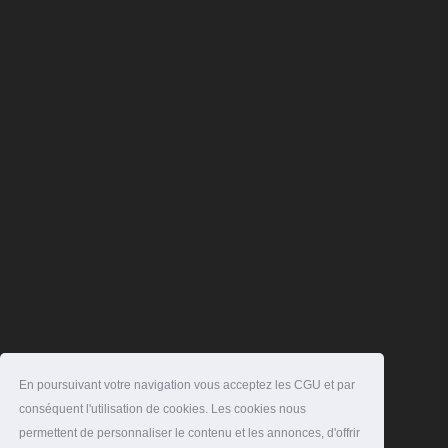
En poursuivant votre navigation vous acceptez les CGU et par
conséquent l'utilisation de cookies. Les cookies nous
permettent de personnaliser le contenu et les annonces, d'offrir