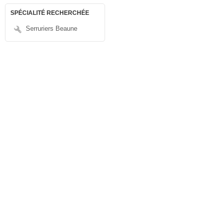
SPÉCIALITÉ RECHERCHÉE
Serruriers Beaune