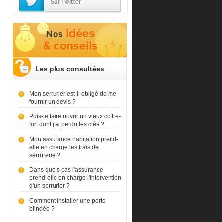
Les plus consultées
Mon serrurier est-il obligé de me
fournir un devis ?
Puis-je faire ouvrir un vieux coffre-
fort dont j'ai perdu les clés ?
Mon assurance habitation prend-
elle en charge les frais de
serrurerie ?
Dans quels cas l'assurance
prend-elle en charge l'intervention
d'un serrurier ?
Comment installer une porte
blindée ?