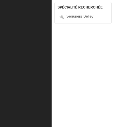
SPÉCIALITÉ RECHERCHÉE
Serruriers Belley