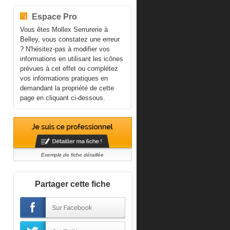
Espace Pro
Vous êtes Mollex Serrurerie à
Belley, vous constatez une erreur
? N'hésitez-pas à modifier vos
informations en utilisant les icônes
prévues à cet effet ou complétez
vos informations pratiques en
demandant la propriété de cette
page en cliquant ci-dessous.
Exemple de fiche détaillée
Partager cette fiche