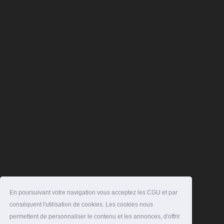
En poursuivant votre navigation vous acceptez les CGU et par
conséquent l'utilisation de cookies. Les cookies nous
permettent de personnaliser le contenu et les annonces, d'offrir