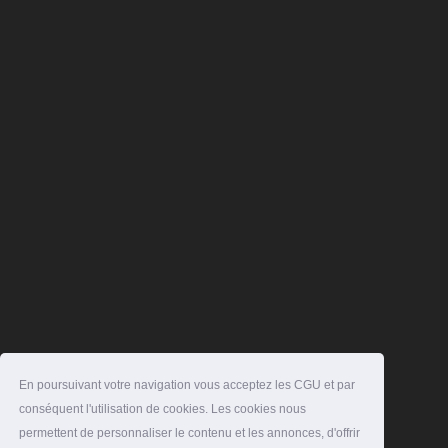
En poursuivant votre navigation vous acceptez les CGU et par
conséquent l'utilisation de cookies. Les cookies nous
permettent de personnaliser le contenu et les annonces, d'offrir