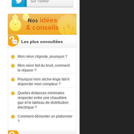
Les plus consultées
Mon néon clignote, pourquoi ?
Mon néon fait du bruit, comment
le réparer ?
Pourquoi mon sèche-linge fait-il
disjoncter mon compteur ?
Quelles distances minimales
respecter entre une chaudière
gaz et le tableau de distribution
électrique ?
Comment démonter un plafonnier
?