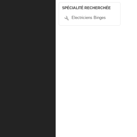
SPÉCIALITÉ RECHERCHÉE
Electriciens Binges