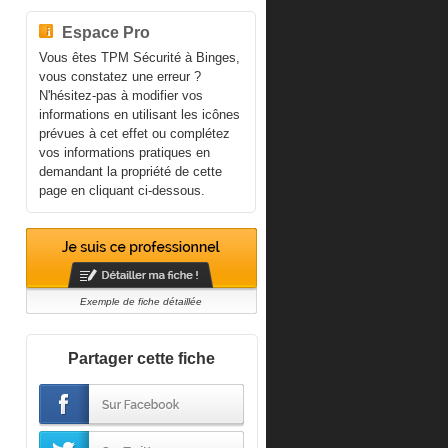
Espace Pro
Vous êtes TPM Sécurité à Binges,
vous constatez une erreur ?
N'hésitez-pas à modifier vos
informations en utilisant les icônes
prévues à cet effet ou complétez
vos informations pratiques en
demandant la propriété de cette
page en cliquant ci-dessous.
Exemple de fiche détaillée
Partager cette fiche