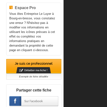
Espace Pro
Vous êtes Entreprise Le Luyer à
Bourg-en-bresse, vous constatez
une erreur ? N'hésitez-pas à
modifier vos informations en
utilisant les icônes prévues à cet
effet ou complétez vos
informations pratiques en
demandant la propriété de cette
page en cliquant ci-dessous.
Exemple de fiche détaillée
Partager cette fiche