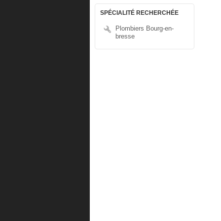
SPÉCIALITÉ RECHERCHÉE
Plombiers Bourg-en-
bresse