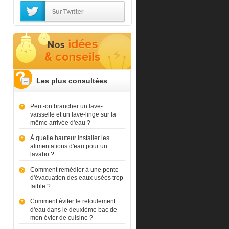
Les plus consultées
Peut-on brancher un lave-
vaisselle et un lave-linge sur la
même arrivée d'eau ?
À quelle hauteur installer les
alimentations d'eau pour un
lavabo ?
Comment remédier à une pente
d'évacuation des eaux usées trop
faible ?
Comment éviter le refoulement
d'eau dans le deuxième bac de
mon évier de cuisine ?