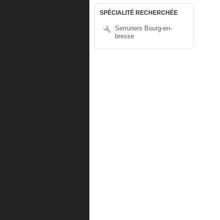
SPÉCIALITÉ RECHERCHÉE
Serruriers Bourg-en-
bresse