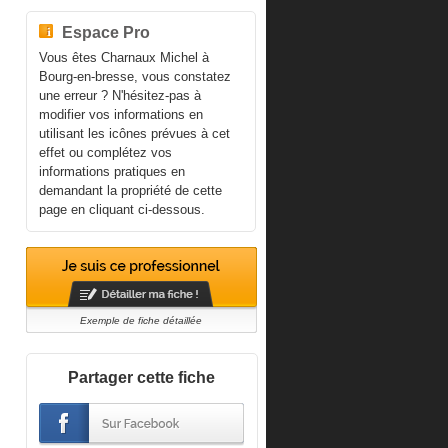
Espace Pro
Vous êtes Charnaux Michel à
Bourg-en-bresse, vous constatez
une erreur ? N'hésitez-pas à
modifier vos informations en
utilisant les icônes prévues à cet
effet ou complétez vos
informations pratiques en
demandant la propriété de cette
page en cliquant ci-dessous.
Exemple de fiche détaillée
Partager cette fiche