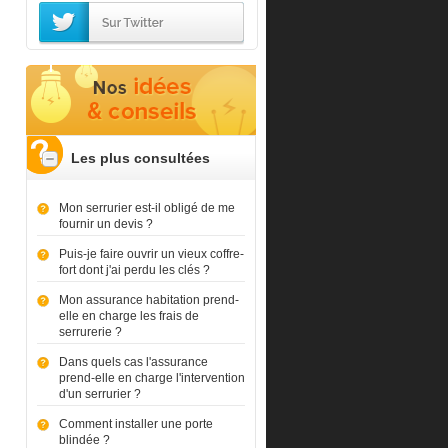
Les plus consultées
Mon serrurier est-il obligé de me
fournir un devis ?
Puis-je faire ouvrir un vieux coffre-
fort dont j'ai perdu les clés ?
Mon assurance habitation prend-
elle en charge les frais de
serrurerie ?
Dans quels cas l'assurance
prend-elle en charge l'intervention
d'un serrurier ?
Comment installer une porte
blindée ?