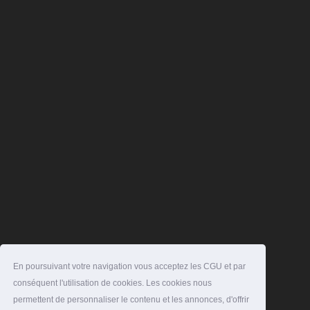
En poursuivant votre navigation vous acceptez les CGU et par
conséquent l'utilisation de cookies. Les cookies nous
permettent de personnaliser le contenu et les annonces, d'offrir