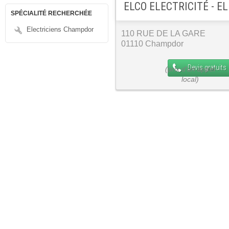
ELCO ELECTRICITÉ - E
SPÉCIALITÉ RECHERCHÉE
Electriciens Champdor
110 RUE DE LA GARE
01110 Champdor
Devis gratuits