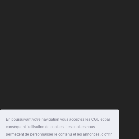
En poursuivant votre navigation vous acceptez les CGU et par
conséquent l'utilisation de cookies. Les cookies nous
permettent de personnaliser le contenu et les annonces, d'offrir