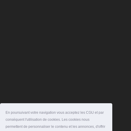
En poursuivant votre navigation vous acceptez les CGU et par
conséquent l'utilisation de cookies. Les cookies nous
permettent de personnaliser le contenu et les annonces, d'offrir