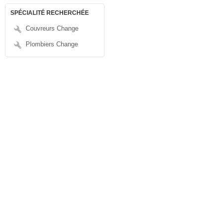
SPÉCIALITÉ RECHERCHÉE
Couvreurs Change
Plombiers Change