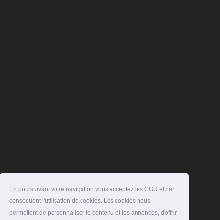
En poursuivant votre navigation vous acceptez les CGU et par
conséquent l'utilisation de cookies. Les cookies nous
permettent de personnaliser le contenu et les annonces, d'offrir