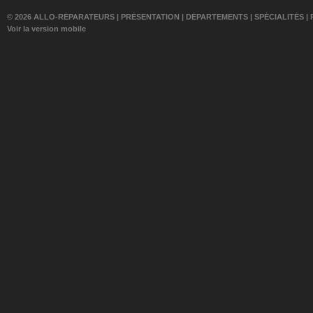
© 2026 ALLO-RÉPARATEURS |
PRÉSENTATION
|
DÉPARTEMENTS
|
SPÉCIALITÉS
|
Voir la version mobile