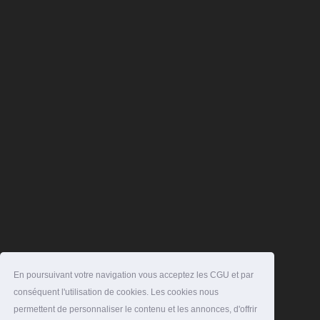
En poursuivant votre navigation vous acceptez les CGU et par
conséquent l'utilisation de cookies. Les cookies nous
permettent de personnaliser le contenu et les annonces, d'offrir