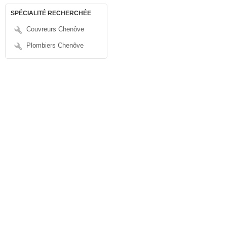
SPÉCIALITÉ RECHERCHÉE
Couvreurs Chenôve
Plombiers Chenôve