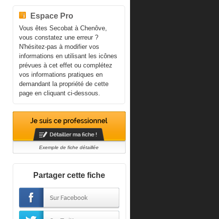
Espace Pro
Vous êtes Secobat à Chenôve,
vous constatez une erreur ?
N'hésitez-pas à modifier vos
informations en utilisant les icônes
prévues à cet effet ou complétez
vos informations pratiques en
demandant la propriété de cette
page en cliquant ci-dessous.
Exemple de fiche détaillée
Partager cette fiche