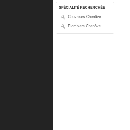
SPÉCIALITÉ RECHERCHÉE
Couvreurs Chenôve
Plombiers Chenôve