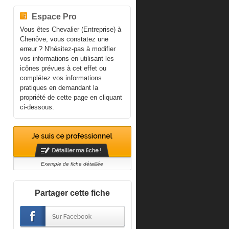
Espace Pro
Vous êtes Chevalier (Entreprise) à
Chenôve, vous constatez une
erreur ? N'hésitez-pas à modifier
vos informations en utilisant les
icônes prévues à cet effet ou
complétez vos informations
pratiques en demandant la
propriété de cette page en cliquant
ci-dessous.
Exemple de fiche détaillée
Partager cette fiche