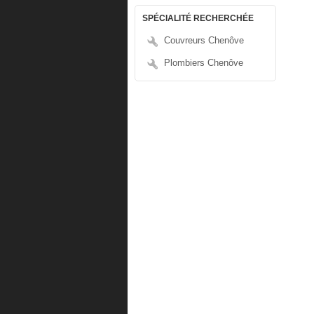
SPÉCIALITÉ RECHERCHÉE
Couvreurs Chenôve
Plombiers Chenôve