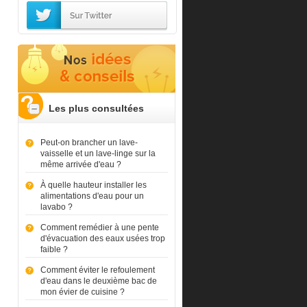
Les plus consultées
Peut-on brancher un lave-
vaisselle et un lave-linge sur la
même arrivée d'eau ?
À quelle hauteur installer les
alimentations d'eau pour un
lavabo ?
Comment remédier à une pente
d'évacuation des eaux usées trop
faible ?
Comment éviter le refoulement
d'eau dans le deuxième bac de
mon évier de cuisine ?