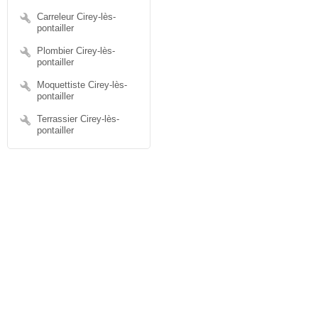
Carreleur Cirey-lès-
pontailler
Plombier Cirey-lès-
pontailler
Moquettiste Cirey-lès-
pontailler
Terrassier Cirey-lès-
pontailler