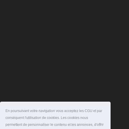
En poursuivant votre navigation vous acceptez les CGU et par
conséquent l'utilisation de cookies. Les cookies nous
permettent de personnaliser le contenu et les annonces, d'offrir