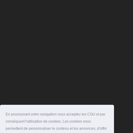
En poursuivant votre navigation vous acceptez les CGU et par
conséquent l'utilisation de cookies. Les cookies nous
permettent de personnaliser le contenu et les annonces, d'offrir