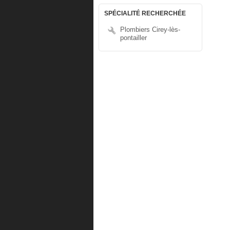
SPÉCIALITÉ RECHERCHÉE
Plombiers Cirey-lès-
pontailler