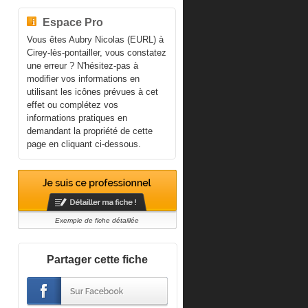
Espace Pro
Vous êtes Aubry Nicolas (EURL) à
Cirey-lès-pontailler, vous constatez
une erreur ? N'hésitez-pas à
modifier vos informations en
utilisant les icônes prévues à cet
effet ou complétez vos
informations pratiques en
demandant la propriété de cette
page en cliquant ci-dessous.
Exemple de fiche détaillée
Partager cette fiche