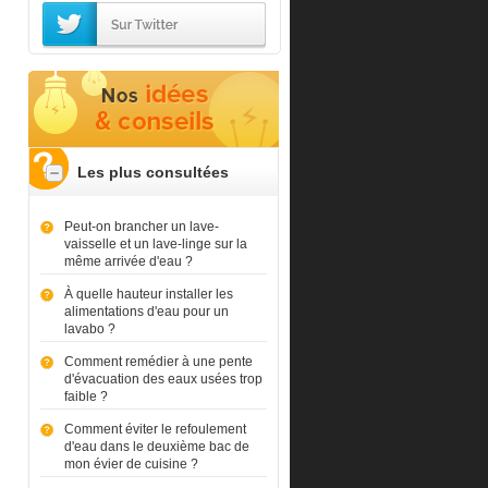
Les plus consultées
Peut-on brancher un lave-
vaisselle et un lave-linge sur la
même arrivée d'eau ?
À quelle hauteur installer les
alimentations d'eau pour un
lavabo ?
Comment remédier à une pente
d'évacuation des eaux usées trop
faible ?
Comment éviter le refoulement
d'eau dans le deuxième bac de
mon évier de cuisine ?