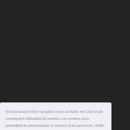
En poursuivant votre navigation vous acceptez les CGU et par
conséquent l'utilisation de cookies. Les cookies nous
permettent de personnaliser le contenu et les annonces, d'offrir