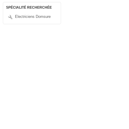
SPÉCIALITÉ RECHERCHÉE
Electriciens Domsure