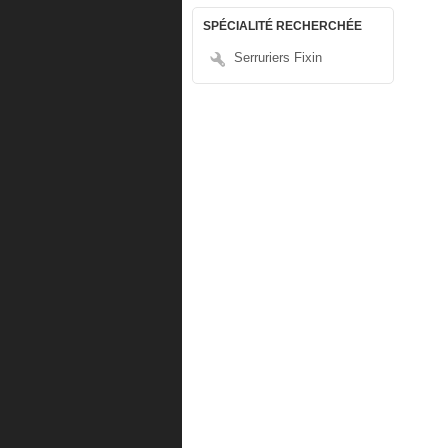
SPÉCIALITÉ RECHERCHÉE
Serruriers Fixin