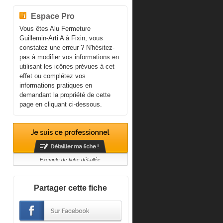
Espace Pro
Vous êtes Alu Fermeture
Guillemin-Arti A à Fixin, vous
constatez une erreur ? N'hésitez-
pas à modifier vos informations en
utilisant les icônes prévues à cet
effet ou complétez vos
informations pratiques en
demandant la propriété de cette
page en cliquant ci-dessous.
Exemple de fiche détaillée
Partager cette fiche