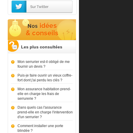
Les plus consultées
Mon serrurier est-il obligé de me
fournir un devis ?
Puis-je faire ouvrir un vieux coffre-
fort dont j'ai perdu les clés ?
Mon assurance habitation prend-
elle en charge les frais de
serrurerie ?
Dans quels cas l'assurance
prend-elle en charge l'intervention
d'un serrurier ?
Comment installer une porte
blindée ?