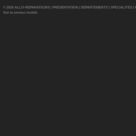
© 2026 ALLO-RÉPARATEURS |
PRÉSENTATION
|
DÉPARTEMENTS
|
SPÉCIALITÉS
|
Voir la version mobile