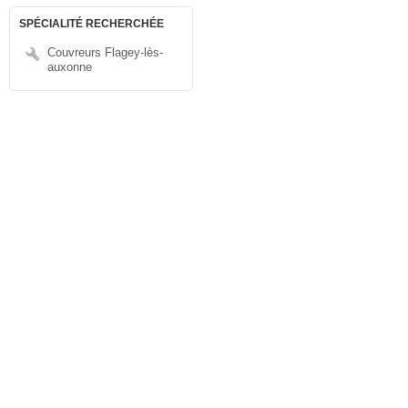
SPÉCIALITÉ RECHERCHÉE
Couvreurs Flagey-lès-
auxonne