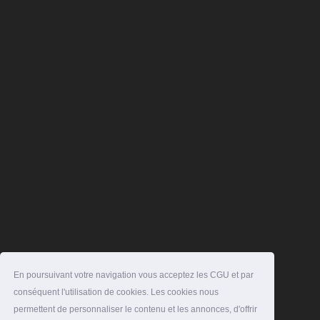
En poursuivant votre navigation vous acceptez les CGU et par
conséquent l'utilisation de cookies. Les cookies nous
permettent de personnaliser le contenu et les annonces, d'offrir