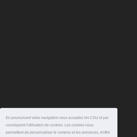
En poursuivant votre navigation vous acceptez les CGU et par
conséquent l'utilisation de cookies. Les cookies nous
permettent de personnaliser le contenu et les annonces, d'offrir