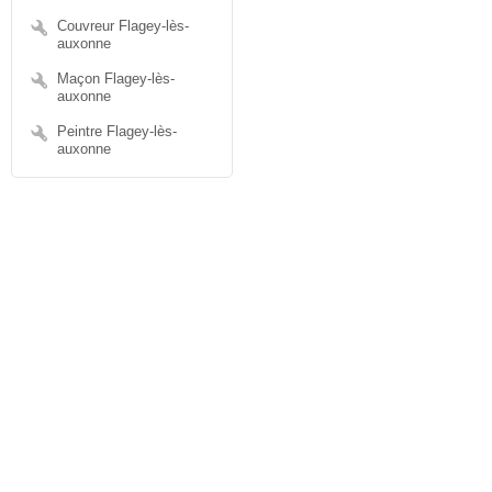
Couvreur Flagey-lès-
auxonne
Maçon Flagey-lès-
auxonne
Peintre Flagey-lès-
auxonne