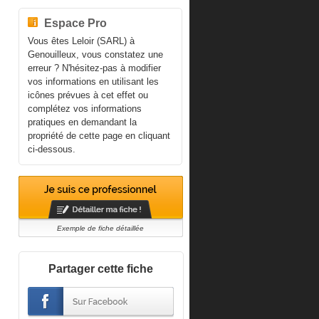
Espace Pro
Vous êtes Leloir (SARL) à
Genouilleux, vous constatez une
erreur ? N'hésitez-pas à modifier
vos informations en utilisant les
icônes prévues à cet effet ou
complétez vos informations
pratiques en demandant la
propriété de cette page en cliquant
ci-dessous.
Exemple de fiche détaillée
Partager cette fiche