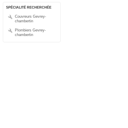
SPÉCIALITÉ RECHERCHÉE
Couvreurs Gevrey-
chambertin
Plombiers Gevrey-
chambertin