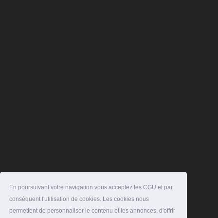
En poursuivant votre navigation vous acceptez les CGU et par
conséquent l'utilisation de cookies. Les cookies nous
permettent de personnaliser le contenu et les annonces, d'offrir