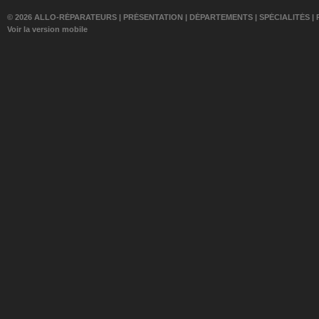
© 2026 ALLO-RÉPARATEURS |
PRÉSENTATION
|
DÉPARTEMENTS
|
SPÉCIALITÉS
|
Voir la version mobile