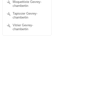
Moquettiste Gevrey-
chambertin
Tapissier Gevrey-
chambertin
Vitrier Gevrey-
chambertin