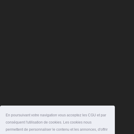
En poursuivant votre navigation vous acceptez les CGU et par
conséquent l'utilisation de cookies. Les cookies nous
permettent de personnaliser le contenu et les annonces, d'offrir