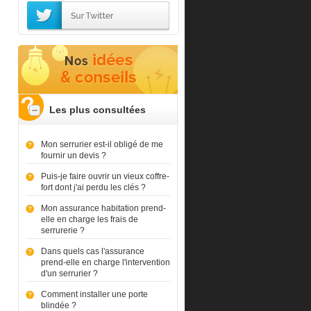
Les plus consultées
Mon serrurier est-il obligé de me
fournir un devis ?
Puis-je faire ouvrir un vieux coffre-
fort dont j'ai perdu les clés ?
Mon assurance habitation prend-
elle en charge les frais de
serrurerie ?
Dans quels cas l'assurance
prend-elle en charge l'intervention
d'un serrurier ?
Comment installer une porte
blindée ?