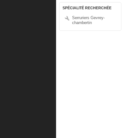
SPÉCIALITÉ RECHERCHÉE
Serruriers Gevrey-
chambertin