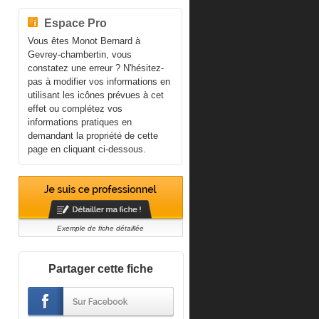
Espace Pro
Vous êtes Monot Bernard à
Gevrey-chambertin, vous
constatez une erreur ? N'hésitez-
pas à modifier vos informations en
utilisant les icônes prévues à cet
effet ou complétez vos
informations pratiques en
demandant la propriété de cette
page en cliquant ci-dessous.
Exemple de fiche détaillée
Partager cette fiche