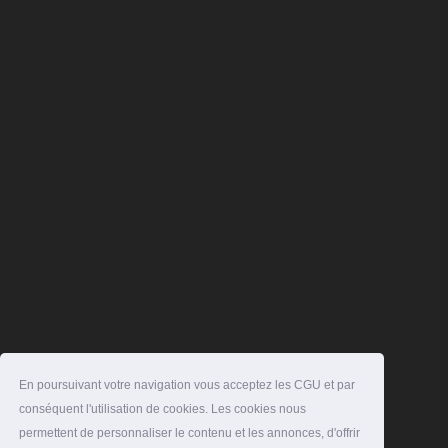
En poursuivant votre navigation vous acceptez les CGU et par
conséquent l'utilisation de cookies. Les cookies nous
permettent de personnaliser le contenu et les annonces, d'offrir