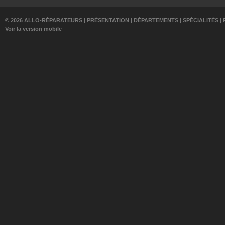
© 2026 ALLO-RÉPARATEURS |
PRÉSENTATION
|
DÉPARTEMENTS
|
SPÉCIALITÉS
|
Voir la version mobile