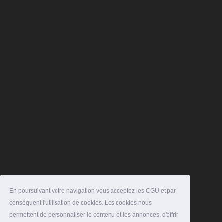
En poursuivant votre navigation vous acceptez les CGU et par
conséquent l'utilisation de cookies. Les cookies nous
permettent de personnaliser le contenu et les annonces, d'offrir