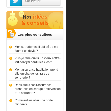
Les plus consultées
Mon serrurier est-il obligé de me
fournir un devis ?
Puis-je faire ouvrir un vieux coffre-
fort dont j'ai perdu les clés ?
Mon assurance habitation prend-
elle en charge les frais de
serrurerie ?
Dans quels cas l'assurance
prend-elle en charge l'intervention
d'un serrurier ?
Comment installer une porte
blindée ?