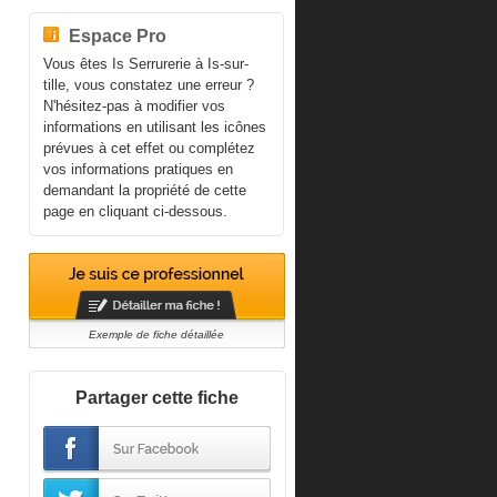
Espace Pro
Vous êtes Is Serrurerie à Is-sur-
tille, vous constatez une erreur ?
N'hésitez-pas à modifier vos
informations en utilisant les icônes
prévues à cet effet ou complétez
vos informations pratiques en
demandant la propriété de cette
page en cliquant ci-dessous.
Exemple de fiche détaillée
Partager cette fiche