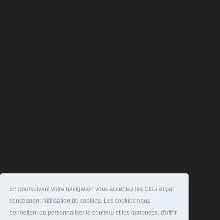
En poursuivant votre navigation vous acceptez les CGU et par
conséquent l'utilisation de cookies. Les cookies nous
permettent de personnaliser le contenu et les annonces, d'offrir