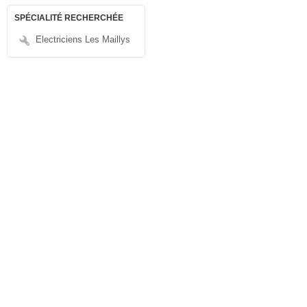
SPÉCIALITÉ RECHERCHÉE
Electriciens Les Maillys