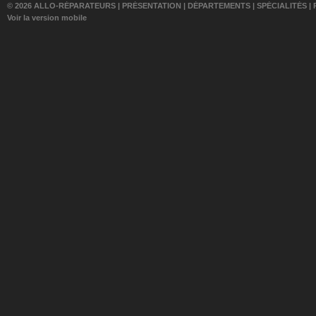
© 2026 ALLO-RÉPARATEURS |
PRÉSENTATION
|
DÉPARTEMENTS
|
SPÉCIALITÉS
|
Voir la version mobile