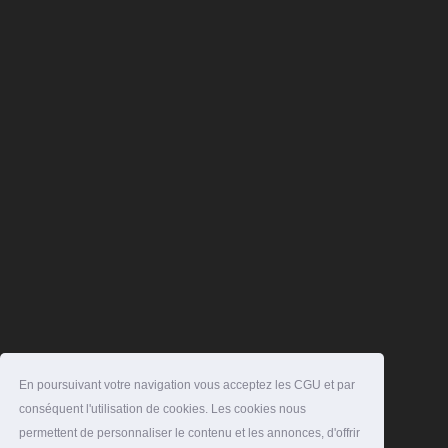
En poursuivant votre navigation vous acceptez les CGU et par
conséquent l'utilisation de cookies. Les cookies nous
permettent de personnaliser le contenu et les annonces, d'offrir