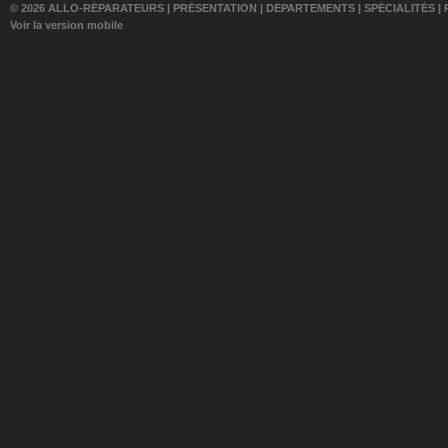
© 2026 ALLO-RÉPARATEURS |
PRÉSENTATION
|
DÉPARTEMENTS
|
SPÉCIALITÉS
|
Voir la version mobile