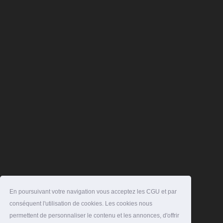
En poursuivant votre navigation vous acceptez les CGU et par
conséquent l'utilisation de cookies. Les cookies nous
permettent de personnaliser le contenu et les annonces, d'offrir