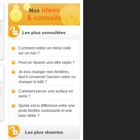
Les plus consultées
Comment retirer un miroir collé
sur un mur ?
Peut-on réparer une vitre rayée ?
Je dois changer mes fenêtres,
faut-il conserver l'ancien cadre ou
changer le bâti ?
Comment percer une surface en
verre ?
Quelle est la différence entre une
porte fenêtre coulissante et une
baie vitrée ?
Les plus récentes