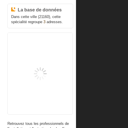
La base de données
Dans cette ville (21160), cette
spécialité regroupe
3
adresses.
Retrouvez tous les professionnels de