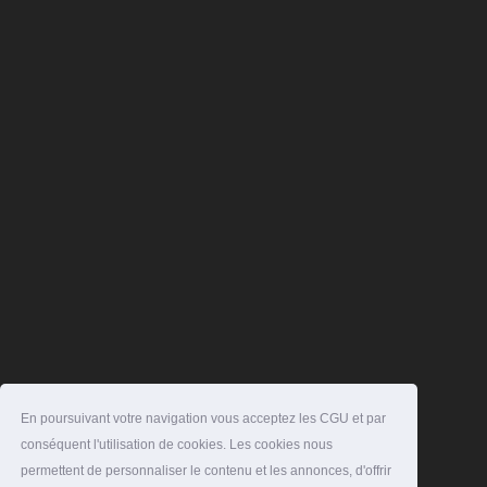
En poursuivant votre navigation vous acceptez les CGU et par
conséquent l'utilisation de cookies. Les cookies nous
permettent de personnaliser le contenu et les annonces, d'offrir