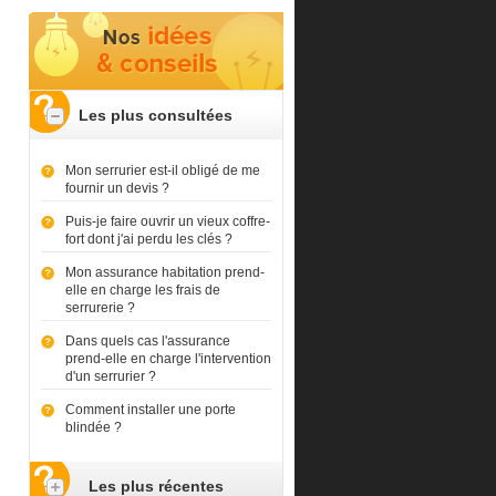
Les plus consultées
Mon serrurier est-il obligé de me
fournir un devis ?
Puis-je faire ouvrir un vieux coffre-
fort dont j'ai perdu les clés ?
Mon assurance habitation prend-
elle en charge les frais de
serrurerie ?
Dans quels cas l'assurance
prend-elle en charge l'intervention
d'un serrurier ?
Comment installer une porte
blindée ?
Les plus récentes