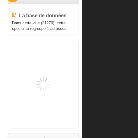
La base de données
Dans cette ville (21270), cette
spécialité regroupe
1
adresses.