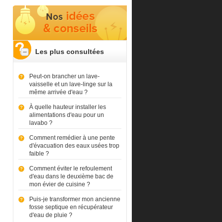
Les plus consultées
Peut-on brancher un lave-
vaisselle et un lave-linge sur la
même arrivée d'eau ?
À quelle hauteur installer les
alimentations d'eau pour un
lavabo ?
Comment remédier à une pente
d'évacuation des eaux usées trop
faible ?
Comment éviter le refoulement
d'eau dans le deuxième bac de
mon évier de cuisine ?
Puis-je transformer mon ancienne
fosse septique en récupérateur
d'eau de pluie ?