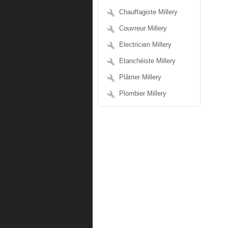
Chauffagiste Millery
Couvreur Millery
Electricien Millery
Etanchéiste Millery
Plâtrier Millery
Plombier Millery