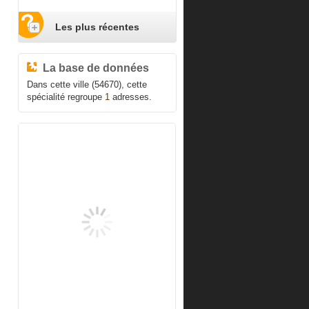
Les plus récentes
La base de données
Dans cette ville (54670), cette
spécialité regroupe
1
adresses.