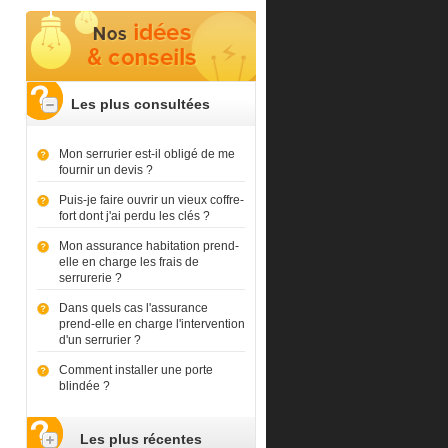
Les plus consultées
Mon serrurier est-il obligé de me
fournir un devis ?
Puis-je faire ouvrir un vieux coffre-
fort dont j'ai perdu les clés ?
Mon assurance habitation prend-
elle en charge les frais de
serrurerie ?
Dans quels cas l'assurance
prend-elle en charge l'intervention
d'un serrurier ?
Comment installer une porte
blindée ?
Les plus récentes