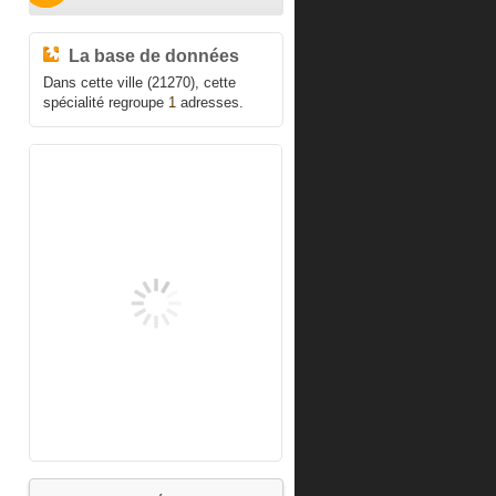
La base de données
Dans cette ville (21270), cette
spécialité regroupe
1
adresses.