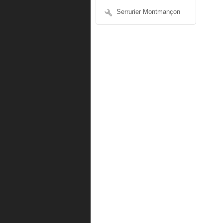
Serrurier Montmançon